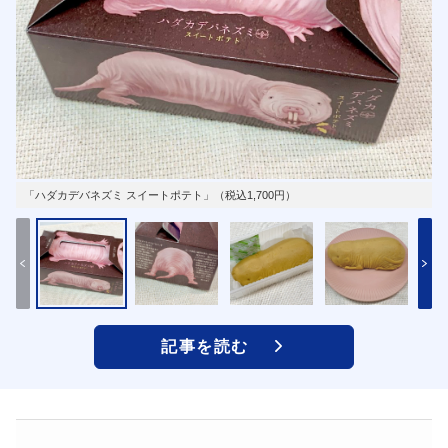
「ハダカデバネズミ スイートポテト」（税込1,700円）
記事を読む