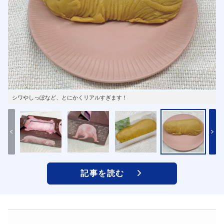
シワやしっぽなど、とにかくリアルすぎます！
記事を読む