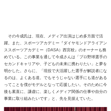
その今成氏は、現在、メディア出演はじめ多方面で活
躍。また、スポーツアカデミー『ダイヤモンドアライアン
ススポーツアカデミー（DASA）西宮校』のオーナーも務
めている。この事業を通して今成さんは「プロ野球選手の
セカンドキャリアや、子どもの未来に携わりたい」と夢を
明かした。さらに、「現役で大活躍した選手が解説者にな
るのは、よくある道。でもそうじゃない選手にも道がある
ってことを僕がモデルとなって応援したい。そのために今
後も素直に、謙虚に、楽しくメディア関係の仕事や自分の
事業に取り組みたいです」と、先を見据えていた。