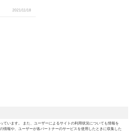
2021/11/18
行っています。 また、ユーザーによるサイトの利用状況についても情報を
他の情報や、ユーザーが各パートナーのサービスを使用したときに収集した