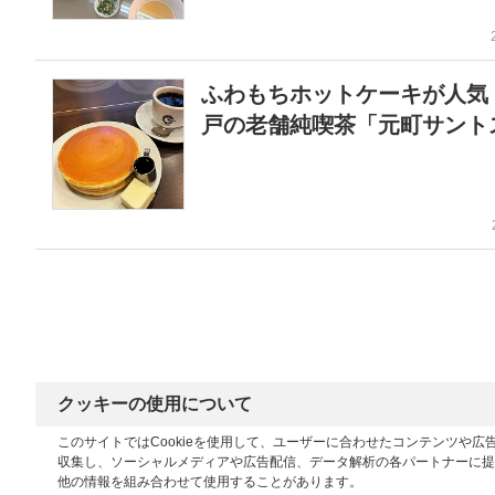
ふわもちホットケーキが人気
戸の老舗純喫茶「元町サント
クッキーの使用について
このサイトではCookieを使用して、ユーザーに合わせたコンテンツや
収集し、ソーシャルメディアや広告配信、データ解析の各パートナーに提
他の情報を組み合わせて使用することがあります。