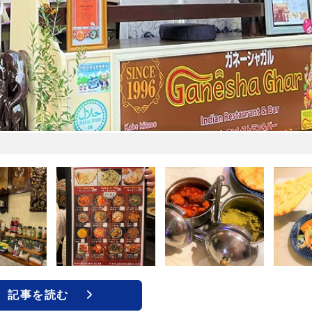
記事を読む