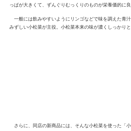
っぱが大きくて、ずんぐりむっくりのものが栄養価的に
一般には飲みやすいようにリンゴなどで味を調えた青汁
みずしい小松菜が主役。小松菜本来の味が濃くしっかりと
さらに、同店の新商品には、そんな小松菜を使った「小松