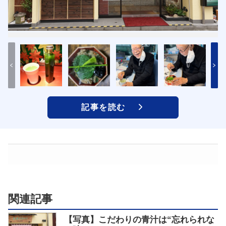
記事を読む
関連記事
【写真】こだわりの青汁は“忘れられな