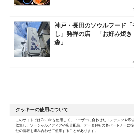
神戸・長田のソウルフード「
し」発祥の店 「お好み焼き
森」
クッキーの使用について
このサイトではCookieを使用して、ユーザーに合わせたコンテンツや
収集し、ソーシャルメディアや広告配信、データ解析の各パートナーに提
他の情報を組み合わせて使用することがあります。