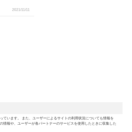
2021/11/11
行っています。 また、ユーザーによるサイトの利用状況についても情報を
他の情報や、ユーザーが各パートナーのサービスを使用したときに収集した