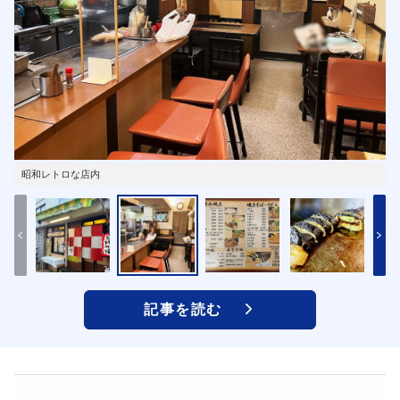
昭和レトロな店内
記事を読む