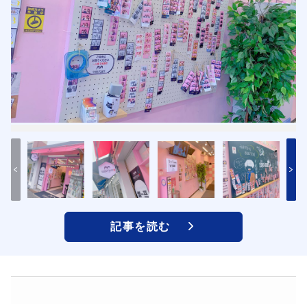
記事を読む