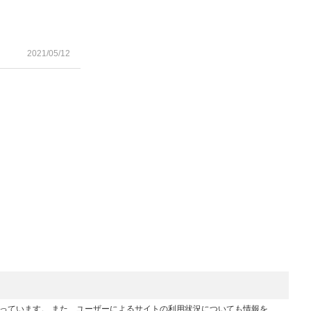
2021/05/12
行っています。 また、ユーザーによるサイトの利用状況についても情報を