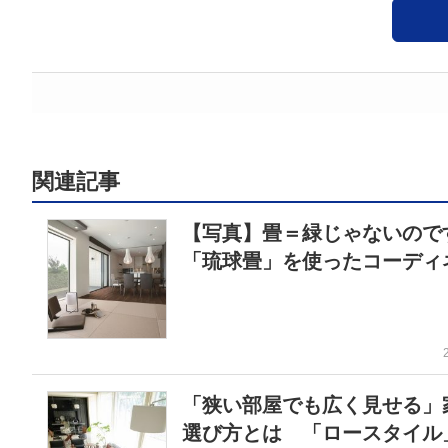
関連記事
【写真】畳＝緑じゃないの
「琉球畳」を使ったコーディ
「狭い部屋でも広く見せる」
選び方とは 「ロースタイル