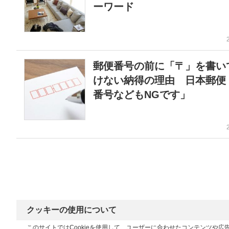
ーワード
郵便番号の前に「〒」を書い
けない納得の理由 日本郵便
番号などもNGです」
クッキーの使用について
このサイトではCookieを使用して、ユーザーに合わせたコンテンツや