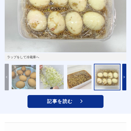
ラップをして冷蔵庫へ
記事を読む