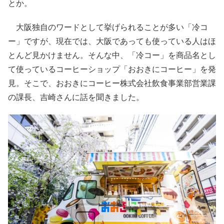
とか。
大阪独自のワードとして挙げられることが多い「冷コ
ー」ですが、現在では、大阪であっても使っている人はほ
とんど見かけません。そんな中、「冷コー」を商品名とし
て使っているコーヒーショップ「おおきにコーヒー」を発
見。そこで、おおきにコーヒー株式会社飲食事業部営業課
の課長、吉崎さんに話を聞きました。