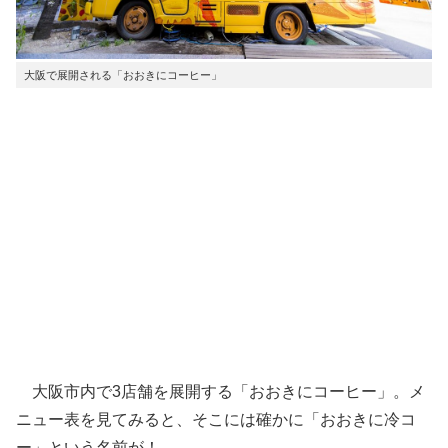
大阪で展開される「おおきにコーヒー」
大阪市内で3店舗を展開する「おおきにコーヒー」。メ
ニュー表を見てみると、そこには確かに「おおきに冷コ
ー」という名前が！