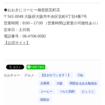
◆おおきにコーヒー御堂筋瓦町店
〒541-0048 大阪府大阪市中央区瓦町4丁目4番7号
営業時間：8:00～17:00 （営業時間は変更の可能性あり）
定休日：土日祝
電話番号：06-4706-0092
【公式サイト】
カルチャー
グルメ
【読まれています！】
Clip
兵庫県
大阪
関西あるある勉強会
コーヒー
つちだ四郎
ひょうご
関西弁