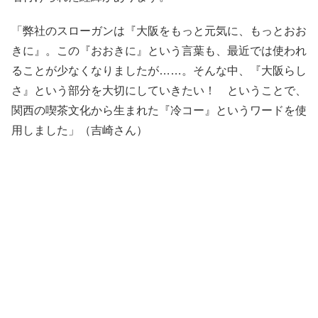
「弊社のスローガンは『大阪をもっと元気に、もっとおお
きに』。この『おおきに』という言葉も、最近では使われ
ることが少なくなりましたが……。そんな中、『大阪らし
さ』という部分を大切にしていきたい！ ということで、
関西の喫茶文化から生まれた『冷コー』というワードを使
用しました」（吉崎さん）