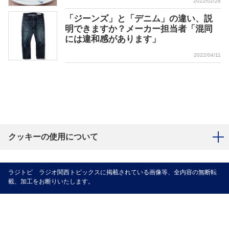
2022/02/28
「ジーンズ」と「デニム」の違い、説
明できますか？メーカー担当者「混同
には違和感があります」
2022/04/11
クッキーの使用について
ラジトピ ラジオ関西トピックスに掲載されている画像等、全内容の無断転
載、加工をお断りいたします。