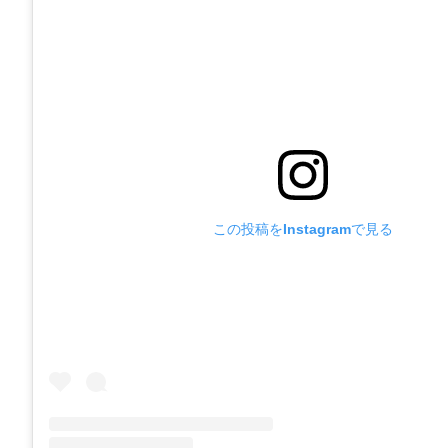
この投稿をInstagramで見る