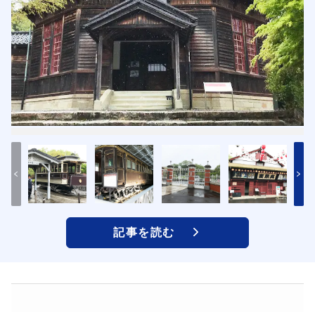
記事を読む