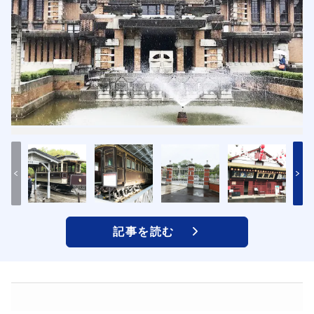
記事を読む