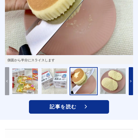
側面から半分にスライスします
記事を読む