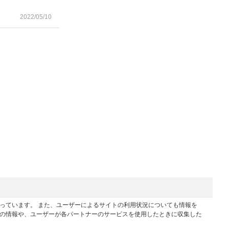
2022/05/10
行っています。 また、ユーザーによるサイトの利用状況についても情報を
他の情報や、ユーザーが各パートナーのサービスを使用したときに収集した