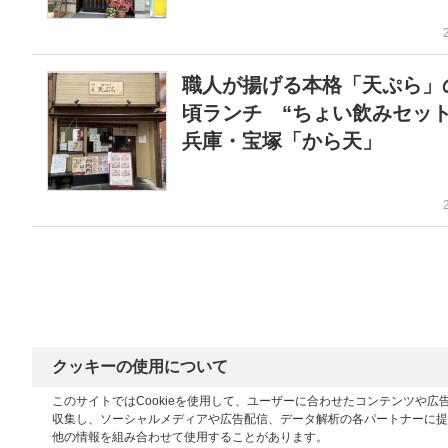
職人が揚げる本格「天ぷら」
頃ランチ “ちょい飲みセッ
兵庫・宝塚「から天」
クッキーの使用について
このサイトではCookieを使用して、ユーザーに合わせたコンテンツや
収集し、ソーシャルメディアや広告配信、データ解析の各パートナーに提
他の情報を組み合わせて使用することがあります。