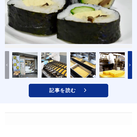
記事を読む