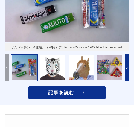
「ガムパッチン 4種類」（70円）(C) Kozan-Ya since 1949 All rights reserved.
記事を読む