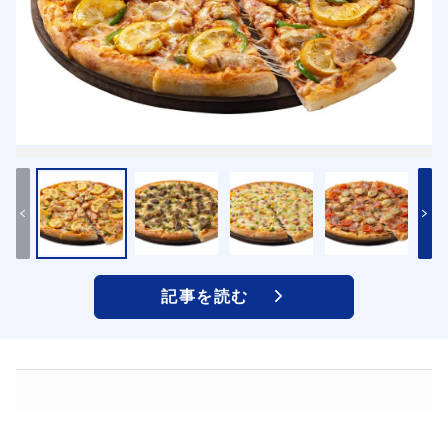
記事を読む