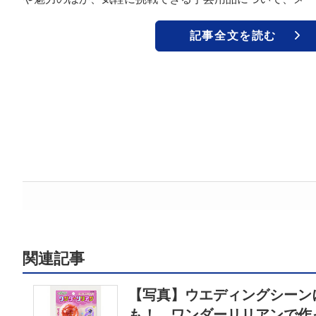
記事全文を読む
関連記事
【写真】ウエディングシーン
も！ ワンダーリリアンで作