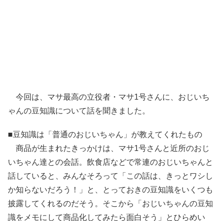
今回は、マサ最高の立役者・マサ1号さんに、おじいち
ゃんの豆知識について話を聞きました。
■豆知識は「普通のおじいちゃん」が教えてくれたもの
商品が生まれたきっかけは、マサ1号さんと近所のおじ
いちゃん達との会話。飲食店などで常連のおじいちゃんと
話していると、みんなそろって「この話は、きっとワシし
か知らないだろう！」と、とっておきの豆知識をいくつも
披露してくれるのだそう。そこから「おじいちゃんの豆知
識をメモにして商品化してみたら面白そう」とひらめい