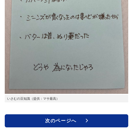
いさむの豆知識（提供：マサ最高）
次のページへ