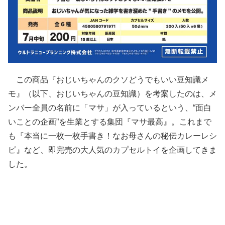
この商品『おじいちゃんのクソどうでもいい豆知識メ
モ』（以下、おじいちゃんの豆知識）を考案したのは、メ
ンバー全員の名前に「マサ」が入っているという、“面白
いことの企画”を生業とする集団『マサ最高』。これまで
も『本当に一枚一枚手書き！なお母さんの秘伝カレーレシ
ピ』など、即完売の大人気のカプセルトイを企画してきま
した。