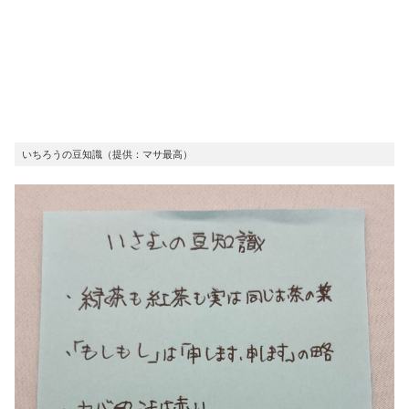
いちろうの豆知識（提供：マサ最高）