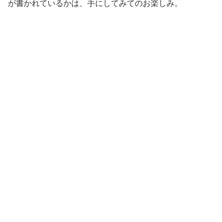
が書かれているかは、手にしてみてのお楽しみ。