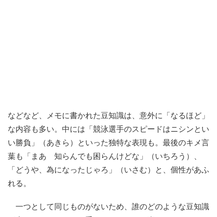
などなど、メモに書かれた豆知識は、意外に「なるほど」
な内容も多い。中には「競泳選手のスピードはニシンとい
い勝負」（あきら）といった独特な表現も。最後のキメ言
葉も「まあ 知らんでも困らんけどな」（いちろう）、
「どうや、為になったじゃろ」（いさむ）と、個性があふ
れる。
一つとして同じものがないため、誰のどのような豆知識