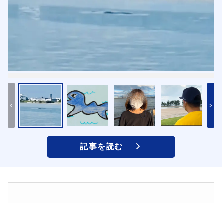
記事を読む