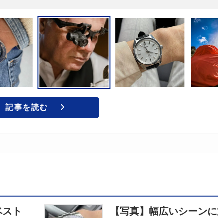
記事を読む
ベスト
【写真】幅広いシーンに