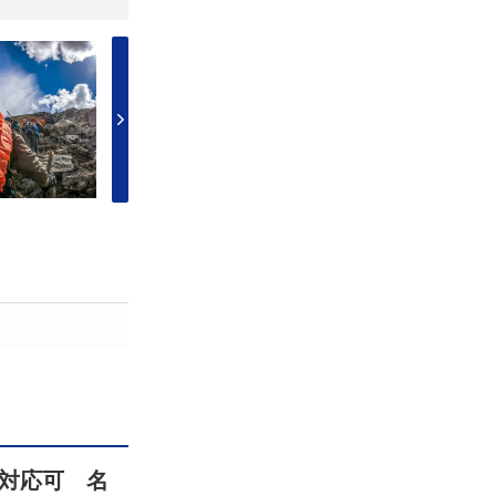
対応可 名