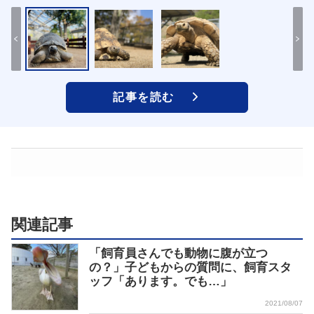
記事を読む
関連記事
「飼育員さんでも動物に腹が立つ
の？」子どもからの質問に、飼育スタ
ッフ「あります。でも…」
2021/08/07