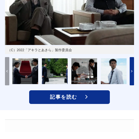
（C）2022「アキラとあきら」製作委員会
記事を読む