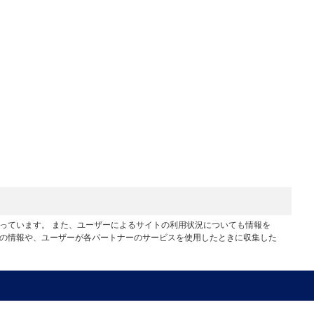
行っています。 また、ユーザーによるサイトの利用状況についても情報を
他の情報や、ユーザーが各パートナーのサービスを使用したときに収集した