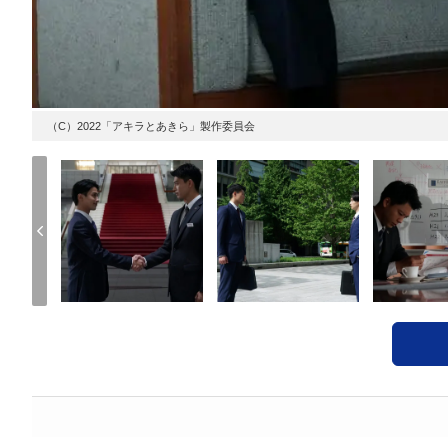
（C）2022「アキラとあきら」製作委員会