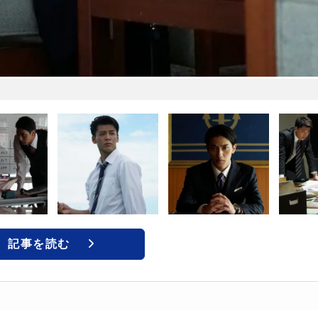
記事を読む