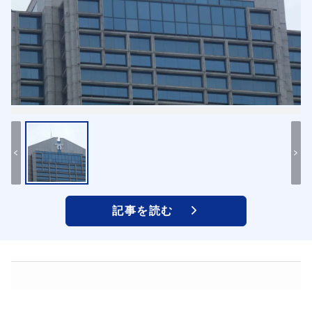
記事を読む