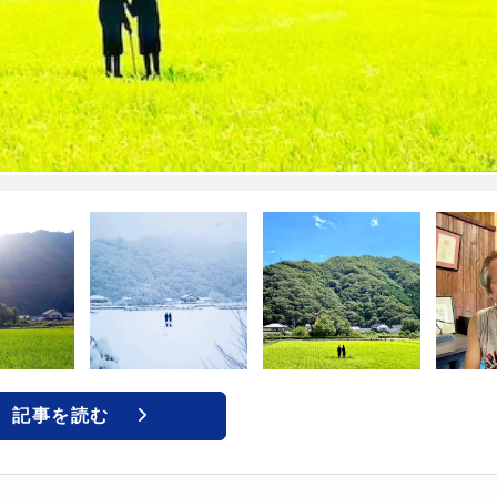
記事を読む