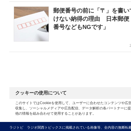
郵便番号の前に「〒」を書い
けない納得の理由 日本郵便
番号などもNGです」
クッキーの使用について
このサイトではCookieを使用して、ユーザーに合わせたコンテンツや
収集し、ソーシャルメディアや広告配信、データ解析の各パートナーに提
他の情報を組み合わせて使用することがあります。
ラジトピ ラジオ関西トピックスに掲載されている画像等、全内容の無断転