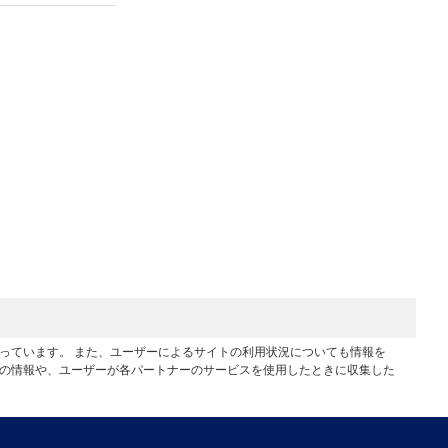
行っています。 また、ユーザーによるサイトの利用状況についても情報を
他の情報や、ユーザーが各パートナーのサービスを使用したときに収集した