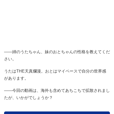
――姉のうたちゃん、妹のおとちゃんの性格を教えてくだ
さい。
うたはTHE天真爛漫。おとはマイペースで自分の世界感
があります。
――今回の動画は、海外も含めてあちこちで拡散されまし
たが、いかがでしょうか？