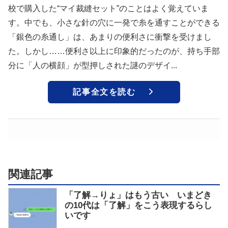
校で購入した“マイ裁縫セット”のことはよく覚えていま
す。中でも、小さな針の穴に一発で糸を通すことができる
「銀色の糸通し」は、あまりの便利さに衝撃を受けまし
た。しかし……便利さ以上に印象的だったのが、持ち手部
分に「人の横顔」が型押しされた謎のデザイ...
記事全文を読む
関連記事
「了解→りょ」はもう古い いまどき
の10代は「了解」をこう表現するらし
いです