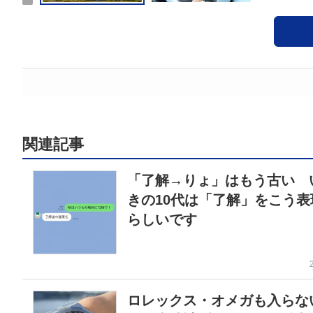
関連記事
「了解→りょ」はもう古い 
きの10代は「了解」をこう表
らしいです
ロレックス・オメガも入らな