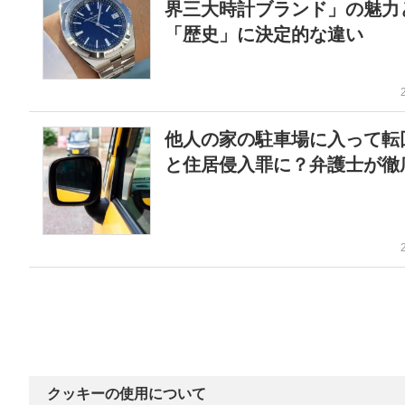
界三大時計ブランド」の魅
「歴史」に決定的な違い
他人の家の駐車場に入って転
と住居侵入罪に？弁護士が徹
クッキーの使用について