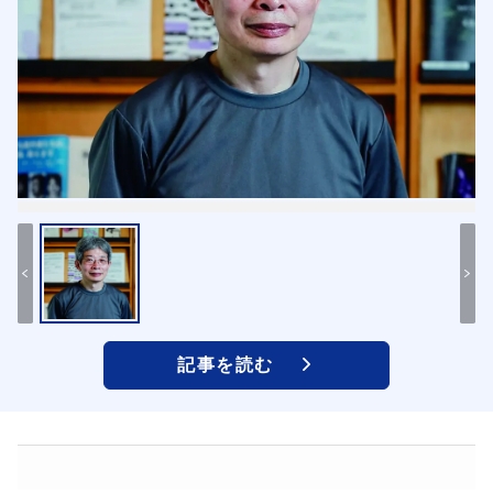
記事を読む