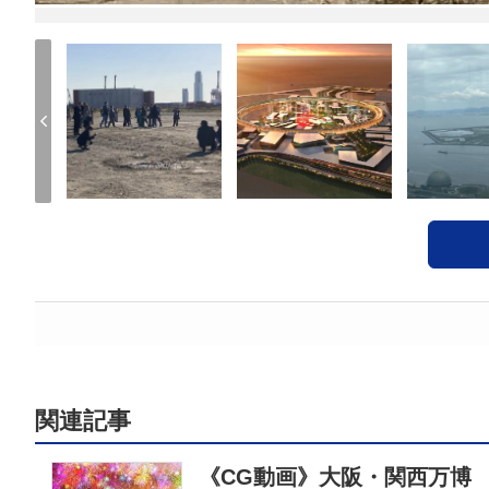
関連記事
《CG動画》大阪・関西万博 