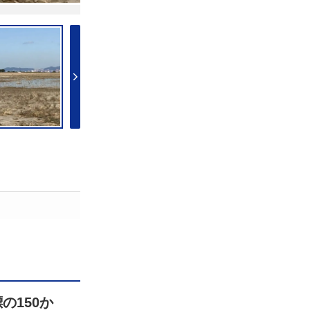
の150か