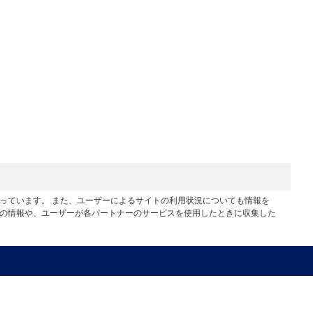
行っています。 また、ユーザーによるサイトの利用状況についても情報を
他の情報や、ユーザーが各パートナーのサービスを使用したときに収集した