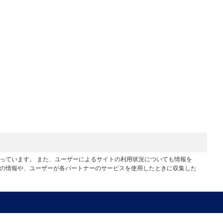
行っています。 また、ユーザーによるサイトの利用状況についても情報を
他の情報や、ユーザーが各パートナーのサービスを使用したときに収集した