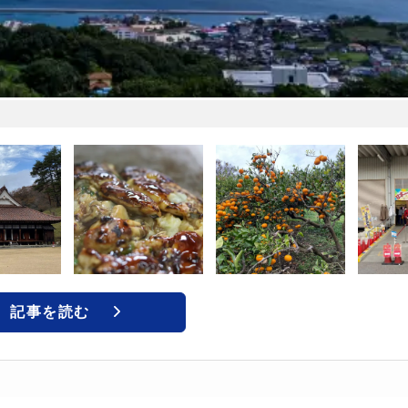
記事を読む