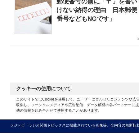
郵便番号の前に「〒」を書い
けない納得の理由 日本郵便
番号などもNGです」
クッキーの使用について
このサイトではCookieを使用して、ユーザーに合わせたコンテンツや
収集し、ソーシャルメディアや広告配信、データ解析の各パートナーに提
他の情報を組み合わせて使用することがあります。
ラジトピ ラジオ関西トピックスに掲載されている画像等、全内容の無断転