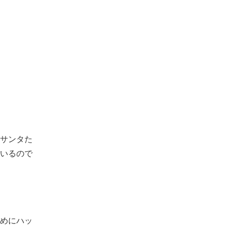
サンタた
いるので
めにハッ