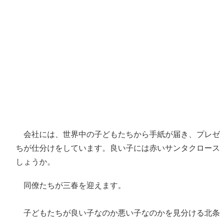
会社には、世界中の子どもたちから手紙が届き、プレゼ
ちが仕分けをしています。良い子には赤いサンタクロース
しょうか。
同僚たちが三春を迎えます。
子どもたちが良い子なのか悪い子なのかを見分ける北条