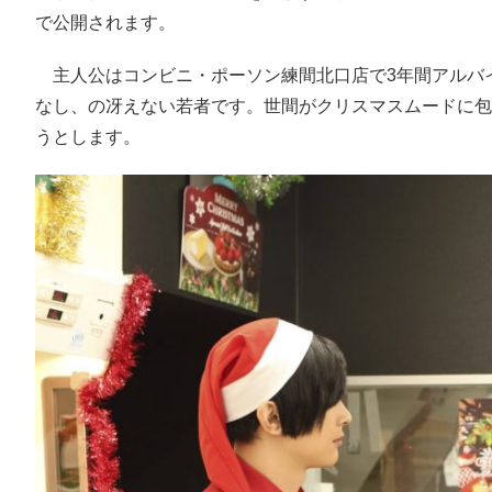
で公開されます。
主人公はコンビニ・ポーソン練間北口店で3年間アルバ
なし、の冴えない若者です。世間がクリスマスムードに包
うとします。