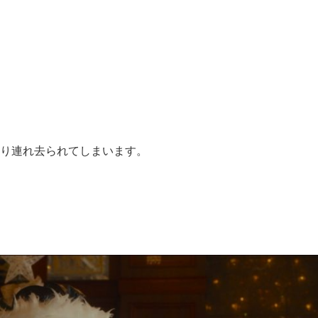
り連れ去られてしまいます。