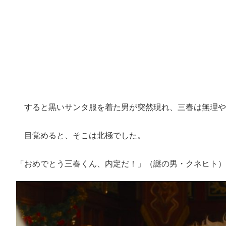
すると黒いサンタ服を着た男が突然現れ、三春は無理や
目覚めると、そこは北極でした。
「おめでとう三春くん、内定だ！」（謎の男・クネヒト）