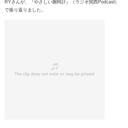
RYさんが、『やさしい腕時計』（ラジオ関西Podcast）
で振り返りました。