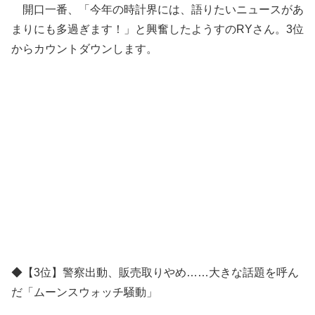
開口一番、「今年の時計界には、語りたいニュースがあ
まりにも多過ぎます！」と興奮したようすのRYさん。3位
からカウントダウンします。
◆【3位】警察出動、販売取りやめ……大きな話題を呼ん
だ「ムーンスウォッチ騒動」