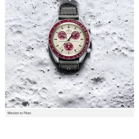
Mission to Pluto