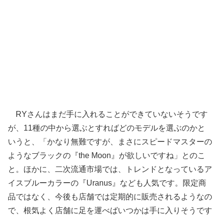
RYさんはまだ手に入れることができていないそうです
が、11種の中から選ぶとすればどのモデルを選ぶのかと
いうと、「かなり無難ですが、まさにスピードマスターの
ようなブラックの『the Moon』が欲しいですね」とのこ
と。ほかに、二次流通市場では、トレンドとなっているア
イスブルーカラーの『Uranus』なども人気です。限定商
品ではなく、今後も店舗では定期的に販売されるようなの
で、根気よく店舗に足を運べばいつかは手に入りそうです