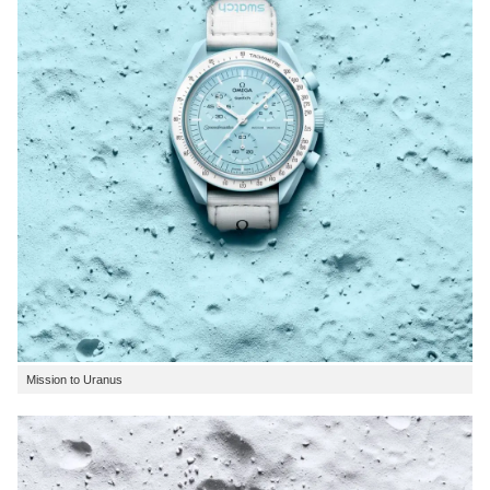
Mission to Uranus