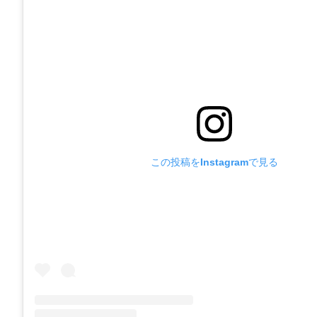
この投稿をInstagramで見る