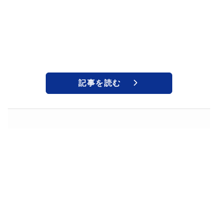
記事を読む