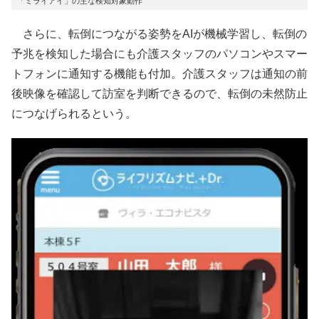
「ミライアイ」の主な検知対象動作
さらに、転倒につながる姿勢をAIが機械学習し、転倒の
予兆を検知した場合にも介護スタッフのパソコンやスマー
トフォンに通知する機能も付加。介護スタッフは通知の前
後映像を確認して訪室を判断できるので、転倒の未然防止
につなげられるという。