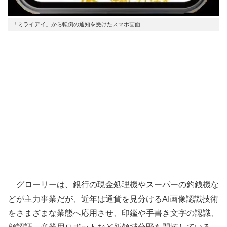
「ミライアイ」から転倒の通知を受けたスマホ画面
グローリーは、銀行の現金処理機やスーパーの釣銭機な
どが主力事業だが、近年は通貨を見分けるAI画像認識技術
をさまざまな業態へ応用させ、印鑑や手書き文字の認識、