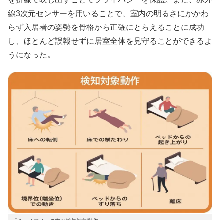
線3次元センサーを用いることで、室内の明るさにかかわ
らず入居者の姿勢を骨格から正確にとらえることに成功
し、ほとんど誤報せずに居室全体を見守ることができるよ
うになった。