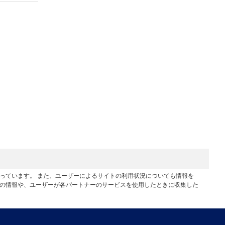
行っています。 また、ユーザーによるサイトの利用状況についても情報を
他の情報や、ユーザーが各パートナーのサービスを使用したときに収集した