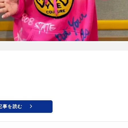
記事を読む