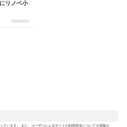
にリノベ小
2023/02/14
行っています。 また、ユーザーによるサイトの利用状況についても情報を