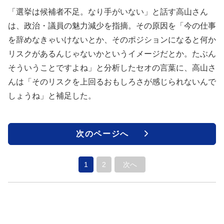
「選挙は候補者不足。なり手がいない」と話す高山さん
は、政治・議員の魅力減少を指摘。その原因を「今の仕事
を辞めなきゃいけないとか、そのポジションになると何か
リスクがあるんじゃないかというイメージだとか。たぶん
そういうことですよね」と分析したセオの言葉に、高山さ
んは「そのリスクを上回るおもしろさが感じられないんで
しょうね」と補足した。
次のページへ
1
2
次へ