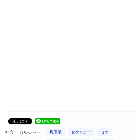
社会
カルチャー
兵庫県
セケンテー
セオ