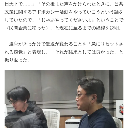
日天下で……」「その後また声をかけられたときに、公共
政策に関するアドボカシー活動をやっていこうという話を
していたので、『じゃあやってくださいよ』ということで
（民間企業に移った）」と現在に至るまでの経緯を説明。
選挙がきっかけで進退が変わることを「急にリセットさ
れる感覚」と表現し、「それが結果としては良かった」と
振り返った。