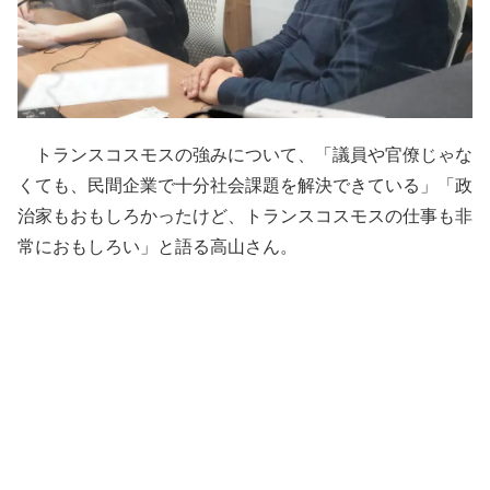
トランスコスモスの強みについて、「議員や官僚じゃな
くても、民間企業で十分社会課題を解決できている」「政
治家もおもしろかったけど、トランスコスモスの仕事も非
常におもしろい」と語る高山さん。