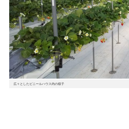
広々としたビニールハウス内の様子