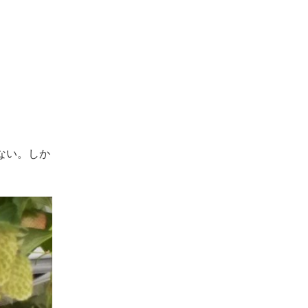
ない。しか