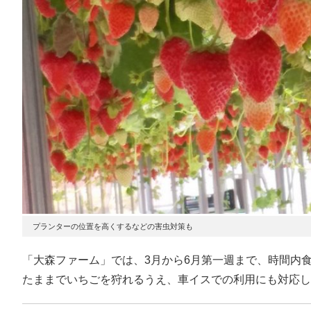
プランターの位置を高くするなどの害虫対策も
「大森ファーム」では、3月から6月第一週まで、時間内
たままでいちごを狩れるうえ、車イスでの利用にも対応し