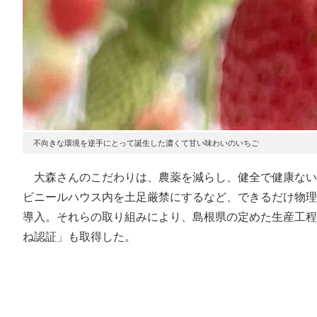
不向きな環境を逆手にとって誕生した濃くて甘い味わいのいちご
大森さんのこだわりは、農薬を減らし、健全で健康ない
ビニールハウス内を土足厳禁にするなど、できるだけ物理
導入。それらの取り組みにより、島根県の定めた生産工程
ね認証」も取得した。