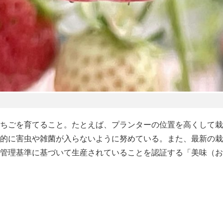
ちごを育てること。たとえば、プランターの位置を高くして栽
的に害虫や雑菌が入らないように努めている。また、最新の栽
管理基準に基づいて生産されていることを認証する「美味（お