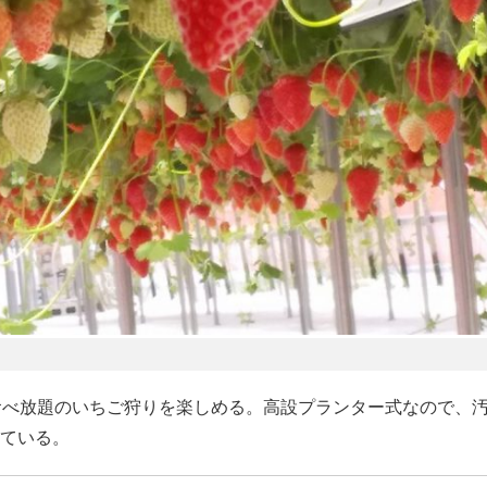
食べ放題のいちご狩りを楽しめる。高設プランター式なので、
ている。