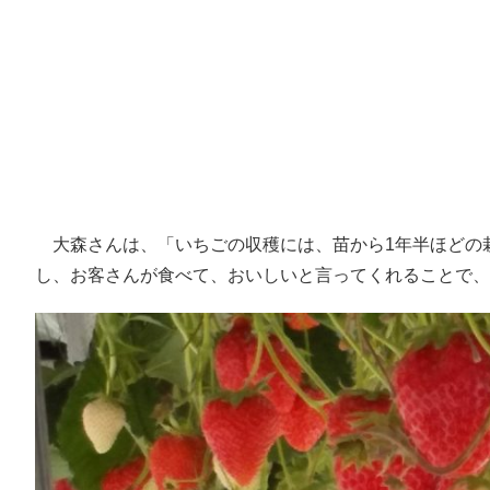
大森さんは、「いちごの収穫には、苗から1年半ほどの
し、お客さんが食べて、おいしいと言ってくれることで、