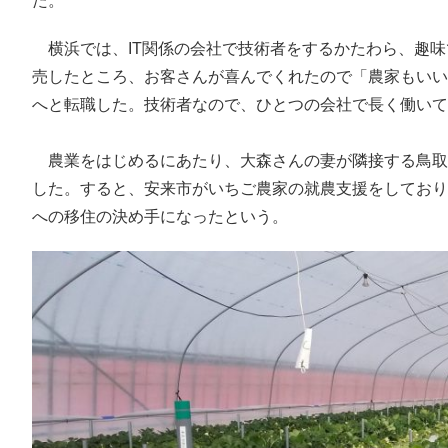
た。
横浜では、IT関係の会社で技術者をするかたわら、趣味
売したところ、お客さんが喜んでくれたので「農家もいい
へと転職した。技術者なので、ひとつの会社で長く働いて
農業をはじめるにあたり、大森さんの妻が隣接する鳥取
した。すると、安来市がいちご農家の就農支援をしており
への移住の決め手になったという。