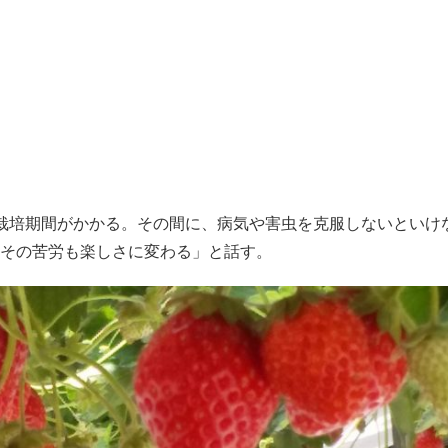
栽培期間がかかる。その間に、病気や害虫を克服しないといけ
その苦労も楽しさに変わる」と話す。