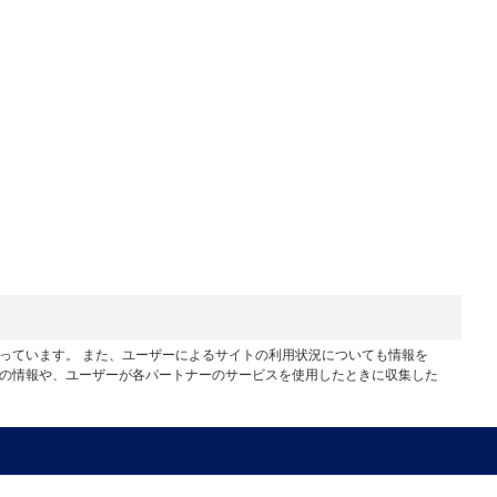
行っています。 また、ユーザーによるサイトの利用状況についても情報を
他の情報や、ユーザーが各パートナーのサービスを使用したときに収集した