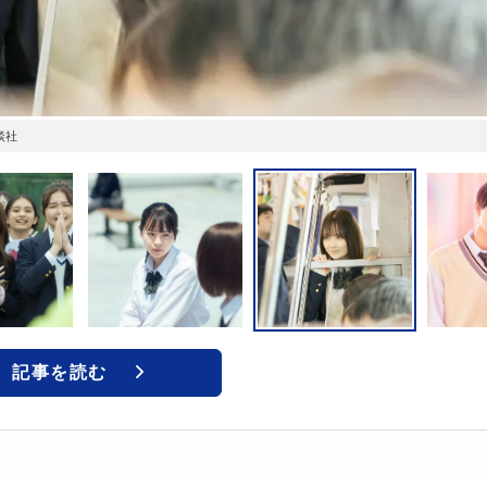
談社
記事を読む