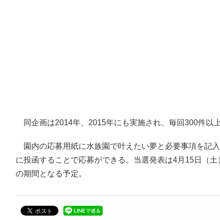
同企画は2014年、2015年にも実施され、毎回300
園内の応募用紙に水族園で叶えたい夢と必要事項を記入し
に投函することで応募ができる。当選発表は4月15日（土
の期間となる予定。