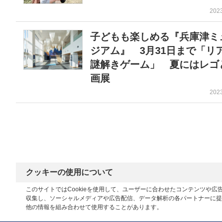
202
子どもも楽しめる『兵庫津ミ
ジアム』 3月31日まで「リ
謎解きゲーム」 夏にはレゴ
画展
202
クッキーの使用について
このサイトではCookieを使用して、ユーザーに合わせたコンテンツや
収集し、ソーシャルメディアや広告配信、データ解析の各パートナーに提
他の情報を組み合わせて使用することがあります。