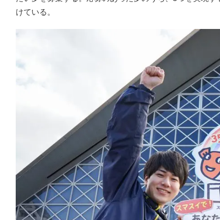
けている。