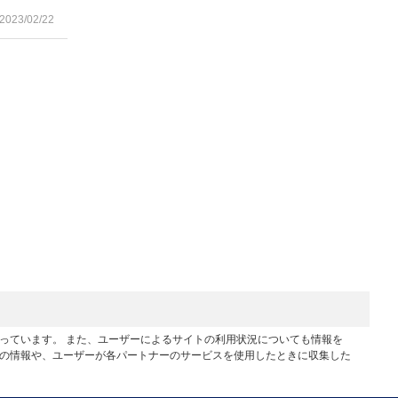
2023/02/22
行っています。 また、ユーザーによるサイトの利用状況についても情報を
他の情報や、ユーザーが各パートナーのサービスを使用したときに収集した