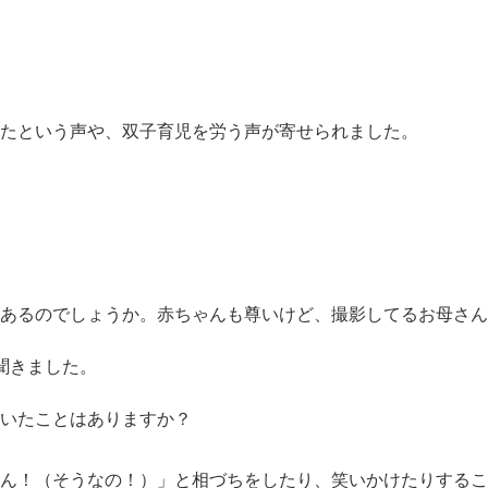
たという声や、双子育児を労う声が寄せられました。
あるのでしょうか。赤ちゃんも尊いけど、撮影してるお母さん
聞きました。
いたことはありますか？
ん！（そうなの！）」と相づちをしたり、笑いかけたりするこ