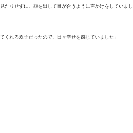
見たりせずに、顔を出して目が合うように声かけをしていまし
てくれる双子だったので、日々幸せを感じていました」