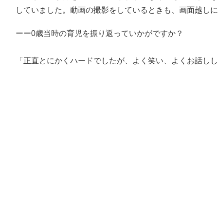
していました。動画の撮影をしているときも、画面越しに
ーー0歳当時の育児を振り返っていかがですか？
「正直とにかくハードでしたが、よく笑い、よくお話しし