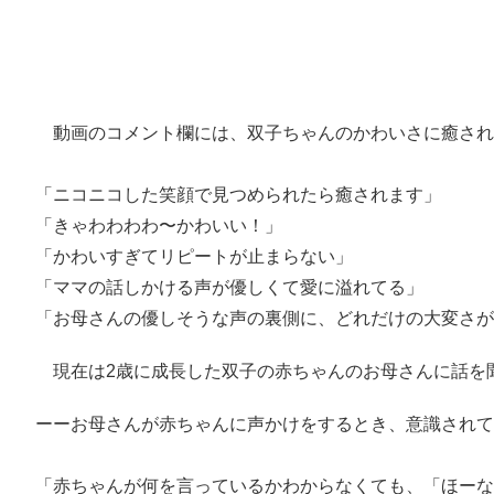
動画のコメント欄には、双子ちゃんのかわいさに癒され
「ニコニコした笑顔で見つめられたら癒されます」
「きゃわわわわ〜かわいい！」
「かわいすぎてリピートが止まらない」
「ママの話しかける声が優しくて愛に溢れてる」
「お母さんの優しそうな声の裏側に、どれだけの大変さが
現在は2歳に成長した双子の赤ちゃんのお母さんに話を
ーーお母さんが赤ちゃんに声かけをするとき、意識されて
「赤ちゃんが何を言っているかわからなくても、「ほーな