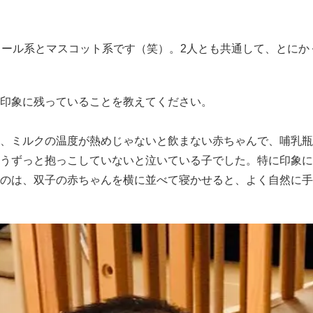
クール系とマスコット系です（笑）。2人とも共通して、とにか
や印象に残っていることを教えてください。
、ミルクの温度が熱めじゃないと飲まない赤ちゃんで、哺乳瓶
うずっと抱っこしていないと泣いている子でした。特に印象に
のは、双子の赤ちゃんを横に並べて寝かせると、よく自然に手