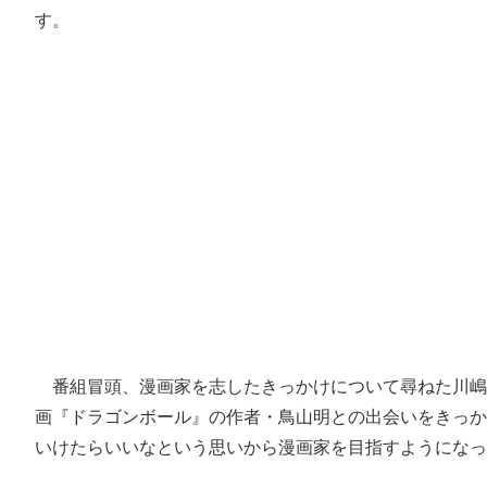
す。
番組冒頭、漫画家を志したきっかけについて尋ねた川嶋
画『ドラゴンボール』の作者・鳥山明との出会いをきっか
いけたらいいなという思いから漫画家を目指すようになっ