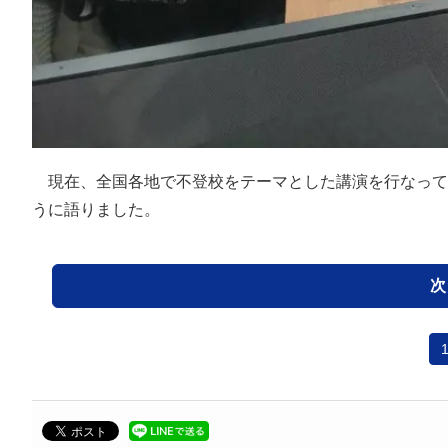
現在、全国各地で不登校をテーマとした講演を行なって
うに語りました。
次