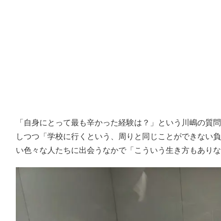
「自身にとって最も辛かった経験は？」という川嶋の質問
しつつ「学校に行くという、周りと同じことができない負
い色々な人たちに出会うなかで「こういう生き方もありな