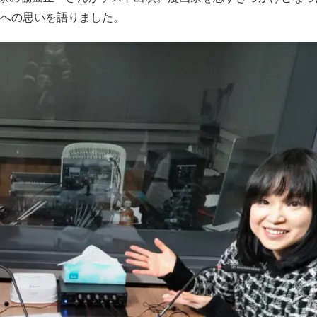
への思いを語りました。