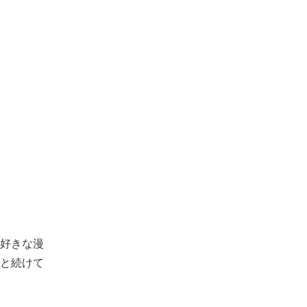
好きな漫
と続けて