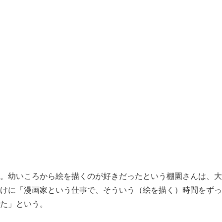
。幼いころから絵を描くのが好きだったという棚園さんは、大
けに「漫画家という仕事で、そういう（絵を描く）時間をずっ
た」という。