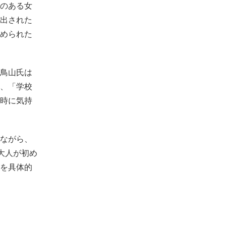
のある女
出された
められた
鳥山氏は
、「学校
時に気持
ながら、
大人が初め
を具体的