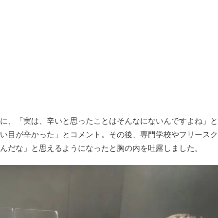
に、「実は、辛いと思ったことはそんなにないんですよね」と
い目が辛かった」とコメント。その後、専門学校やフリースク
んだな」と思えるようになったと胸の内を吐露しました。